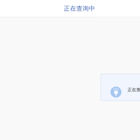
正在查询中
正在