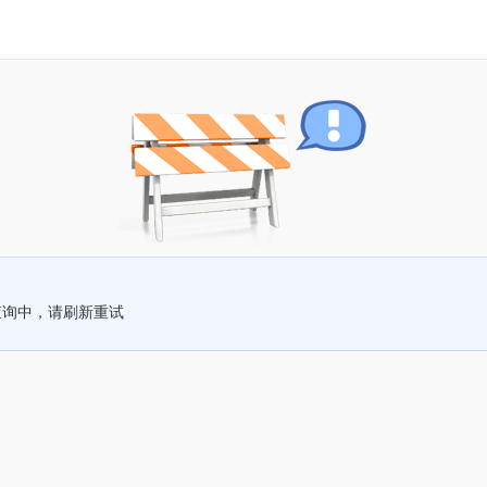
查询中，请刷新重试